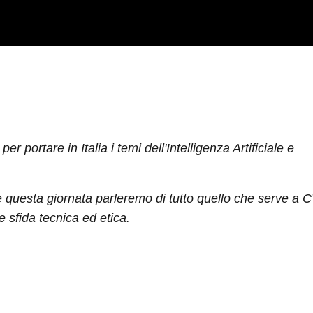
 portare in Italia i temi dell'Intelligenza Artificiale e
nte questa giornata parleremo di tutto quello che serve a 
le sfida tecnica ed etica.