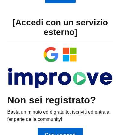
[Accedi con un servizio
esterno]
Non sei registrato?
Basta un minuto ed è gratuito, iscriviti ed entra a
far parte della community!
Crea account